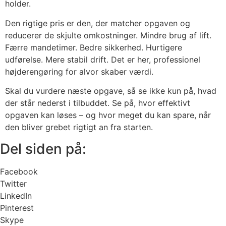
holder.
Den rigtige pris er den, der matcher opgaven og
reducerer de skjulte omkostninger. Mindre brug af lift.
Færre mandetimer. Bedre sikkerhed. Hurtigere
udførelse. Mere stabil drift. Det er her, professionel
højderengøring for alvor skaber værdi.
Skal du vurdere næste opgave, så se ikke kun på, hvad
der står nederst i tilbuddet. Se på, hvor effektivt
opgaven kan løses – og hvor meget du kan spare, når
den bliver grebet rigtigt an fra starten.
Del siden på:
Facebook
Twitter
LinkedIn
Pinterest
Skype