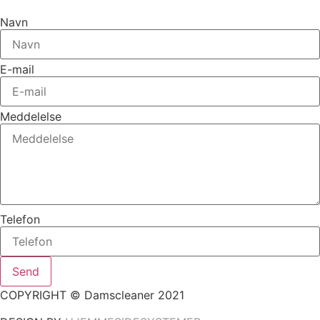
Navn
E-mail
Meddelelse
Telefon
Send
COPYRIGHT © Damscleaner 2021