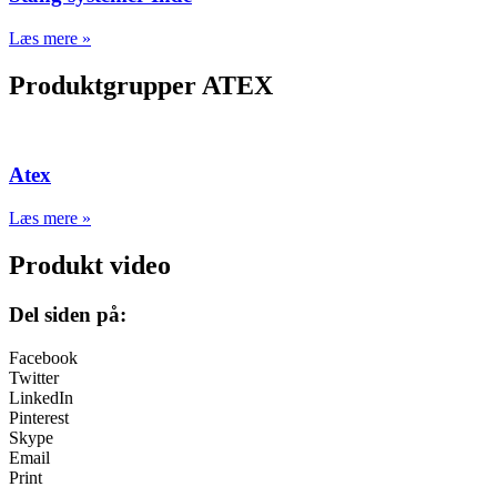
Læs mere »
Produktgrupper ATEX
Atex
Læs mere »
Produkt video
Del siden på:
Facebook
Twitter
LinkedIn
Pinterest
Skype
Email
Print