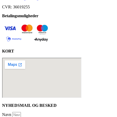
CVR: 36019255
Betalingsmuligheder
KORT
NYHEDSMAIL OG BESKED
Navn