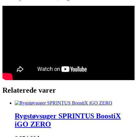
Relaterede varer
Rygstøvsuger SPRINTUS BoostiX
iGO ZERO