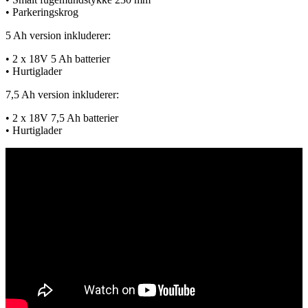
• Parkeringskrog
5 Ah version inkluderer:
• 2 x 18V 5 Ah batterier
• Hurtiglader
7,5 Ah version inkluderer:
• 2 x 18V 7,5 Ah batterier
• Hurtiglader