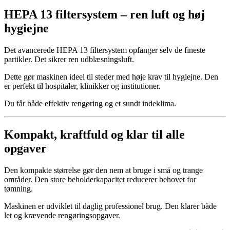
HEPA 13 filtersystem – ren luft og høj
hygiejne
Det avancerede HEPA 13 filtersystem opfanger selv de fineste
partikler. Det sikrer ren udblæsningsluft.
Dette gør maskinen ideel til steder med høje krav til hygiejne. Den
er perfekt til hospitaler, klinikker og institutioner.
Du får både effektiv rengøring og et sundt indeklima.
Kompakt, kraftfuld og klar til alle
opgaver
Den kompakte størrelse gør den nem at bruge i små og trange
områder. Den store beholderkapacitet reducerer behovet for
tømning.
Maskinen er udviklet til daglig professionel brug. Den klarer både
let og krævende rengøringsopgaver.