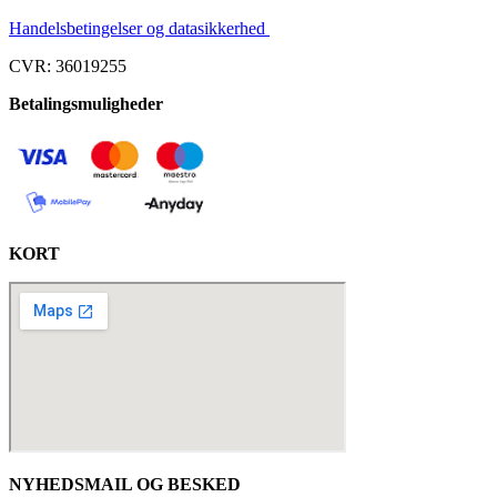
Handelsbetingelser og datasikkerhed
CVR: 36019255
Betalingsmuligheder
KORT
NYHEDSMAIL OG BESKED