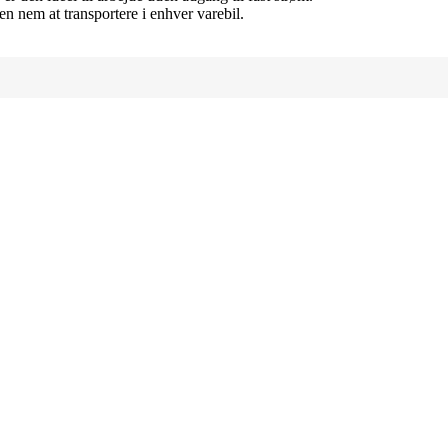
 nem at transportere i enhver varebil.