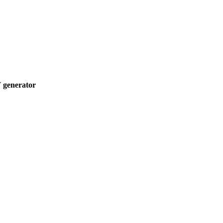
 generator