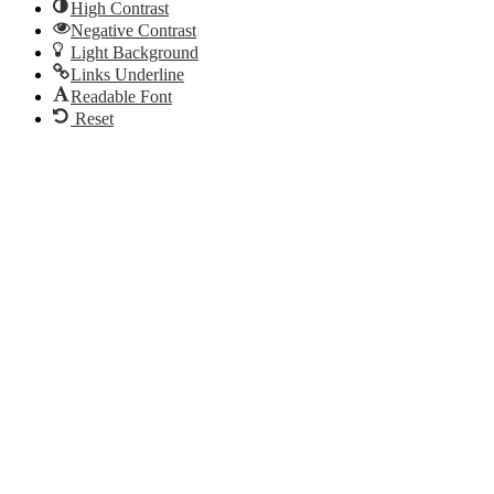
High Contrast
Negative Contrast
Light Background
Links Underline
Readable Font
Reset