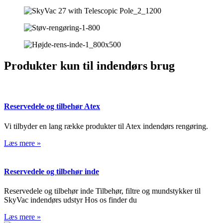
Produkter kun til indendørs brug
Reservedele og tilbehør Atex
Vi tilbyder en lang række produkter til Atex indendørs rengøring.
Læs mere »
Reservedele og tilbehør inde
Reservedele og tilbehør inde Tilbehør, filtre og mundstykker til
SkyVac indendørs udstyr Hos os finder du
Læs mere »