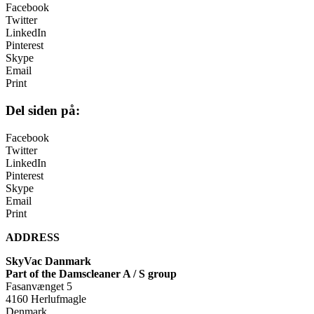
Facebook
Twitter
LinkedIn
Pinterest
Skype
Email
Print
Del siden på:
Facebook
Twitter
LinkedIn
Pinterest
Skype
Email
Print
ADDRESS
SkyVac Danmark
Part of the Damscleaner A / S group
Fasanvænget 5
4160 Herlufmagle
Denmark