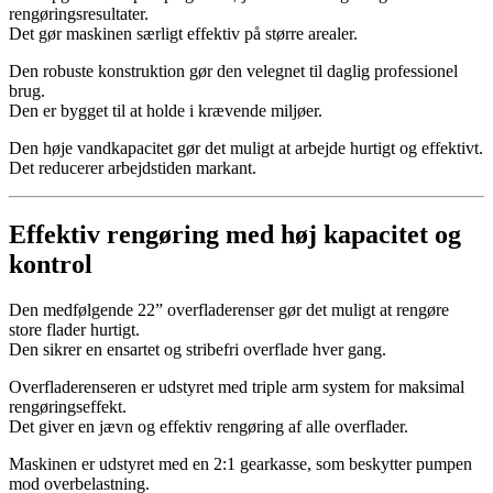
rengøringsresultater.
Det gør maskinen særligt effektiv på større arealer.
Den robuste konstruktion gør den velegnet til daglig professionel
brug.
Den er bygget til at holde i krævende miljøer.
Den høje vandkapacitet gør det muligt at arbejde hurtigt og effektivt.
Det reducerer arbejdstiden markant.
Effektiv rengøring med høj kapacitet og
kontrol
Den medfølgende 22” overfladerenser gør det muligt at rengøre
store flader hurtigt.
Den sikrer en ensartet og stribefri overflade hver gang.
Overfladerenseren er udstyret med triple arm system for maksimal
rengøringseffekt.
Det giver en jævn og effektiv rengøring af alle overflader.
Maskinen er udstyret med en 2:1 gearkasse, som beskytter pumpen
mod overbelastning.